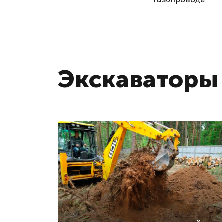
Экскаваторы 