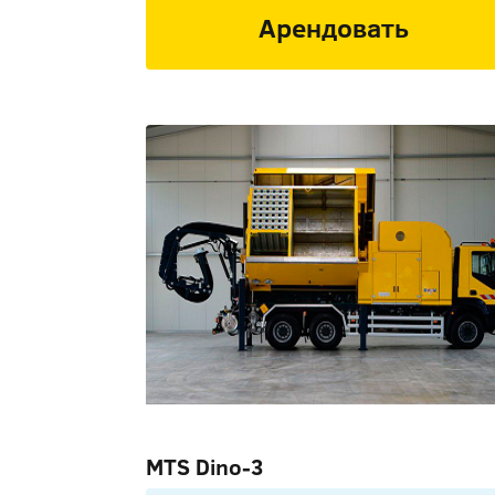
Арендовать
MTS Dino-3