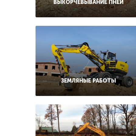
ВЫКОРЧЕВЫВАНИЕ ПНЕЙ
ЗЕМЛЯНЫЕ РАБОТЫ