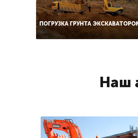
ПОГРУЗКА ГРУНТА ЭКСКАВАТОРО
Наш 