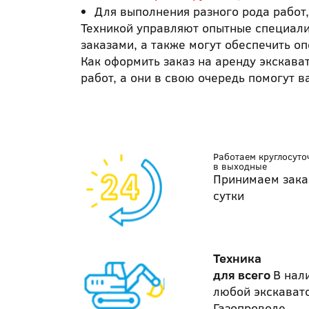
Для выполнения разного рода работ,
Техникой управляют опытные специали
заказами, а также могут обеспечить о
Как оформить заказ на аренду экскав
работ, а они в свою очередь помогут 
Работаем круглосуто
в выходные
Принимаем зака
сутки
Техника
для всего
В нал
любой экскават
Газопроводе