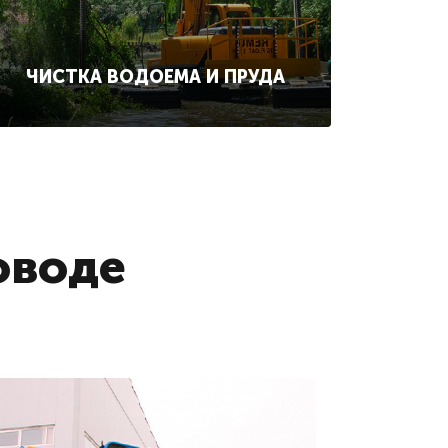
ЧИСТКА ВОДОЕМА И ПРУДА
оводе