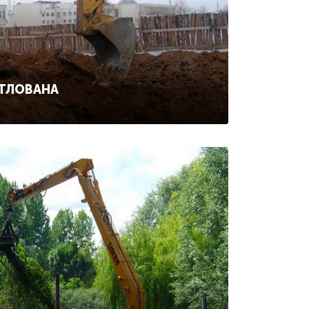
ОТЛОВАНА