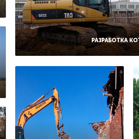
РАЗРАБОТКА К