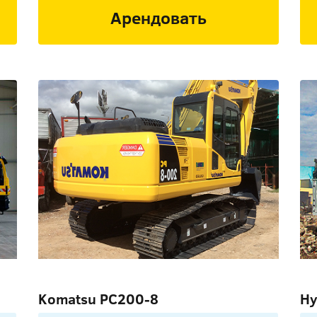
Арендовать
Komatsu PC200-8
Hy