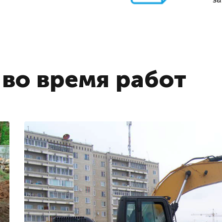
во время работ